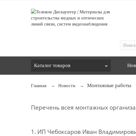
Каталог
товаров
Нов
Монтажные работы
Главная
Новости
Перечень всея монтажных организа
1. ИП Чебоксаров Иван Владимиров