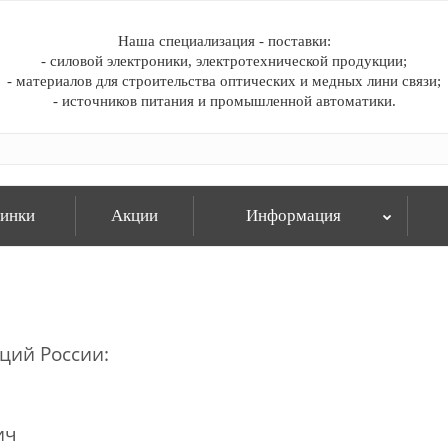
Наша специализация - поставки:
- силовой электроники, электротехнической продукции;
- материалов для строительства оптических и медных лини связи;
- источников питания и промышленной автоматики.
инки
Акции
Информация
ций России:
ич