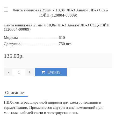
Лента виниловая 25мм х 10,8м ЛВ-3 Аналог ЛВ-3 ССД-ТЭЙП
(120804-00089)
Модель:
610
Доступно:
750
шт.
135.00р.
-
+
Купить
Описание
ПВХ-лента расширенной ширины для электроизоляции и
герметизации. Применяется внутри и вне помещений при
монтаже кабелей связи и электроустановок.