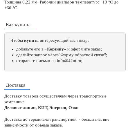
Толщина 0,22 мм. Рабочий диапазон температур: −10 °С до
+60 °С.
Как купить:
Чтобы
купить
интересующий вас товар:
добавьте его в «
Корзину
» и оформите заказ;
сделайте запрос через"Форму обратной связи";
отправьте письмо на
info@42nt.ru
;
Доставка
Доставку товаров осуществляем через транспортные
компании:
Деловые линии, КИТ, Энергия, Озон
Доставка до терминала транспортной - бесплатна, вне
зависимости от объема заказа.