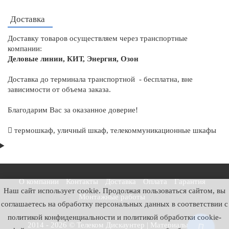
Доставка
Доставку товаров осуществляем через транспортные
компании:
Деловые линии, КИТ, Энергия, Озон
Доставка до терминала транспортной - бесплатна, вне
зависимости от объема заказа.
Благодарим Вас за оказанное доверие!
термошкаф
,
уличный шкаф
,
телекоммуникационные шкафы
О компании
Контакты
Доставка
Оплата
Гарантия
Наш сайт использует cookie. Продолжая пользоваться сайтом, вы
Монтажные работы
соглашаетесь на обработку персональных данных в соответствии с
политикой конфиденциальности и политикой обработки cookie-
2014 - 2026 © Телеком Дискаунтер | Материалы для